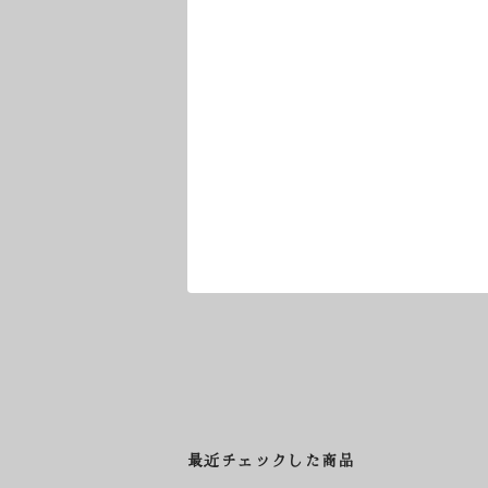
最近チェックした商品