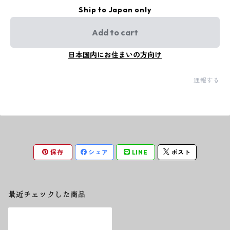
Ship to Japan only
Add to cart
日本国内にお住まいの方向け
通報する
保存
シェア
LINE
ポスト
最近チェックした商品